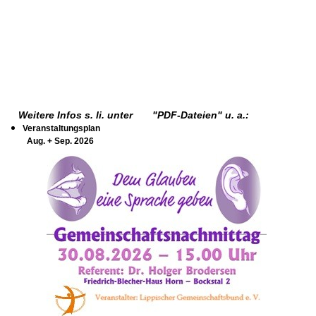
Weitere Infos s. li. unter "PDF-Dateien" u. a.:
Veranstaltungsplan
Aug. + Sep. 2026