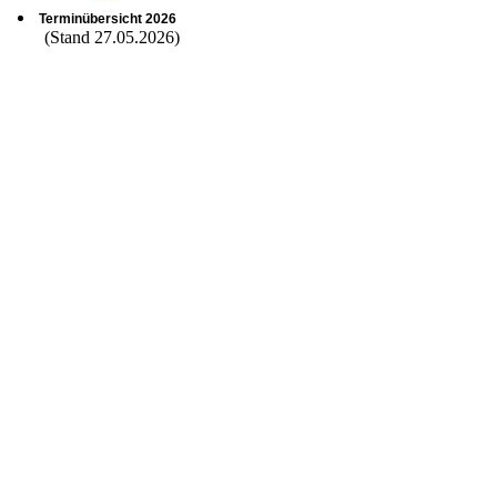
Terminübersicht 2026
(Stand 27.05.2026)