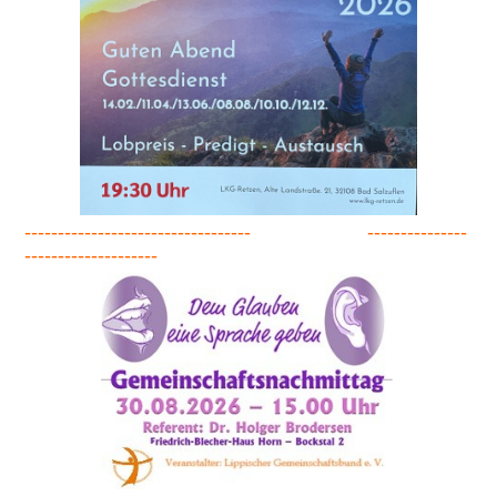
---------------------------------- ---------------
--------------------