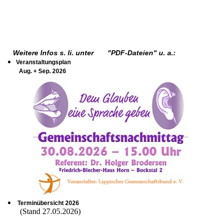
Weitere Infos s. li. unter "PDF-Dateien" u. a.:
Veranstaltungsplan
Aug. + Sep. 2026
Terminübersicht 2026
(Stand 27.05.2026)